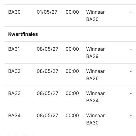
BA30
01/05/27
00:00
Winnaar
-
BA20
Kwartfinales
BA31
08/05/27
00:00
Winnaar
-
BA29
BA32
08/05/27
00:00
Winnaar
-
BA26
BA33
08/05/27
00:00
Winnaar
-
BA24
BA34
08/05/27
00:00
Winnaar
-
BA30