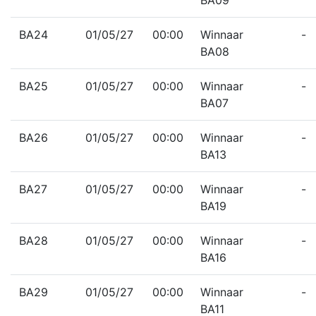
BA09
BA24
01/05/27
00:00
Winnaar
-
BA08
BA25
01/05/27
00:00
Winnaar
-
BA07
BA26
01/05/27
00:00
Winnaar
-
BA13
BA27
01/05/27
00:00
Winnaar
-
BA19
BA28
01/05/27
00:00
Winnaar
-
BA16
BA29
01/05/27
00:00
Winnaar
-
BA11