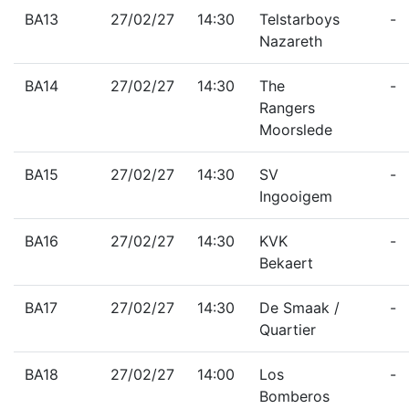
BA13
27/02/27
14:30
Telstarboys
-
Nazareth
BA14
27/02/27
14:30
The
-
Rangers
Moorslede
BA15
27/02/27
14:30
SV
-
Ingooigem
BA16
27/02/27
14:30
KVK
-
Bekaert
BA17
27/02/27
14:30
De Smaak /
-
Quartier
BA18
27/02/27
14:00
Los
-
Bomberos