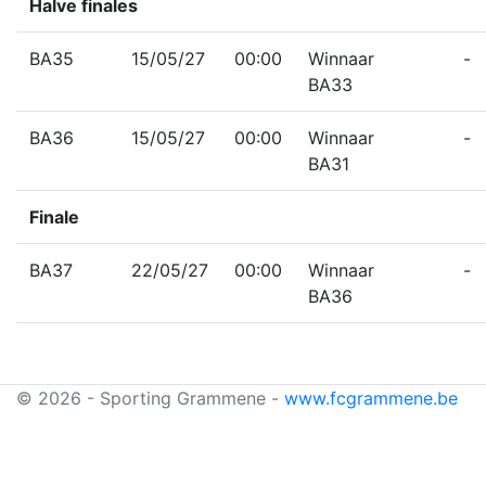
Halve finales
BA35
15/05/27
00:00
Winnaar
-
BA33
BA36
15/05/27
00:00
Winnaar
-
BA31
Finale
BA37
22/05/27
00:00
Winnaar
-
BA36
© 2026 - Sporting Grammene -
www.fcgrammene.be