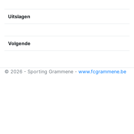
Uitslagen
Volgende
© 2026 - Sporting Grammene -
www.fcgrammene.be